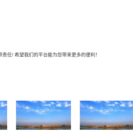
责任! 希望我们的平台能为您带来更多的便利！