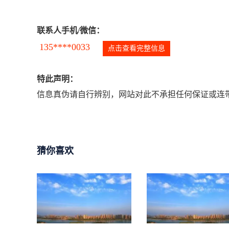
联系人手机/微信：
135****0033
点击查看完整信息
特此声明：
信息真伪请自行辨别，网站对此不承担任何保证或连带
猜你喜欢