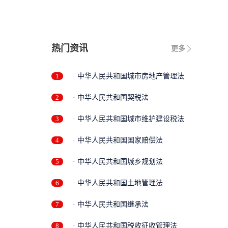
限
热门资讯
更多
1
· 中华人民共和国城市房地产管理法
2
· 中华人民共和国契税法
3
· 中华人民共和国城市维护建设税法
4
· 中华人民共和国国家赔偿法
5
· 中华人民共和国城乡规划法
6
· 中华人民共和国土地管理法
7
· 中华人民共和国继承法
8
· 中华人民共和国税收征收管理法