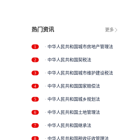
热门资讯
更多
1
· 中华人民共和国城市房地产管理法
2
· 中华人民共和国契税法
3
· 中华人民共和国城市维护建设税法
4
· 中华人民共和国国家赔偿法
5
· 中华人民共和国城乡规划法
6
· 中华人民共和国土地管理法
7
· 中华人民共和国继承法
8
· 中华人民共和国税收征收管理法