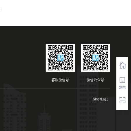
法
客服微信号
微信公众号
发布
服务热线：