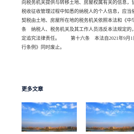
向税务机关提供与转移土地、房屋权属有关的信息
税收征收管理过程中知悉的纳税人的个人信息，应
契税由土地、房屋所在地的税务机关依照本法和《
条 纳税人、税务机关及其工作人员违反本法规定的
定追究法律责任。 第十六条 本法自2021年9月1
行条例》同时废止。
更多文章