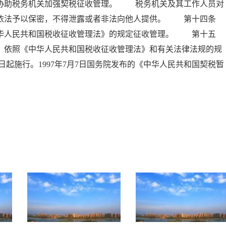
，协助税务机关加强契税征收管理。 税务机关及其工作人员对
当依法予以保密，不得泄露或者非法向他人提供。 第十四条
中华人民共和国税收征收管理法》的规定征收管理。 第十五
，依照《中华人民共和国税收征收管理法》和有关法律法规的规
日起施行。1997年7月7日国务院发布的《中华人民共和国契税暂