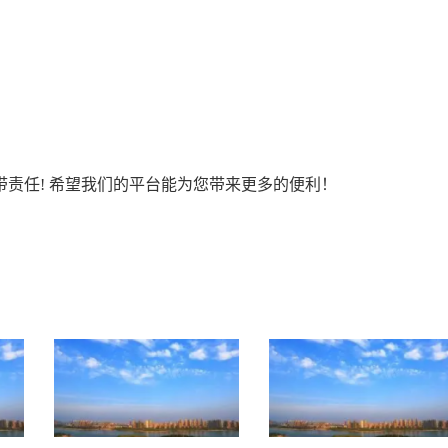
责任! 希望我们的平台能为您带来更多的便利！