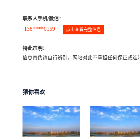
联系人手机/微信：
138****0159
点击查看完整信息
特此声明：
信息真伪请自行辨别，网站对此不承担任何保证或连带
猜你喜欢