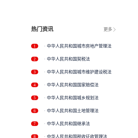
热门资讯
更多
1
· 中华人民共和国城市房地产管理法
2
· 中华人民共和国契税法
3
· 中华人民共和国城市维护建设税法
4
· 中华人民共和国国家赔偿法
5
· 中华人民共和国城乡规划法
6
· 中华人民共和国土地管理法
7
· 中华人民共和国继承法
8
· 中华人民共和国税收征收管理法