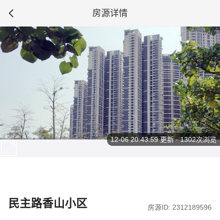
房源详情
12-06 20:43:59
更新 · 1302次浏览
民主路香山小区
房源ID: 2312189596