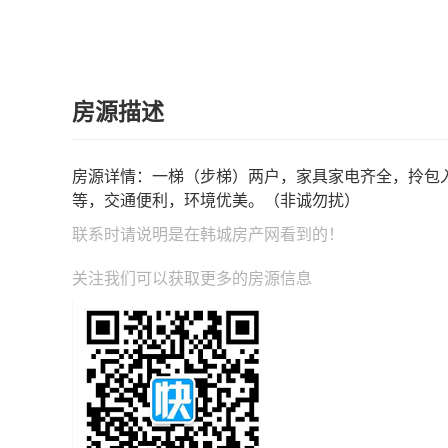
房源描述
房源详情：一梯（步梯）两户，家具家电齐全，拎包
等，交通便利，环境优美。（非诚勿扰）
联系时请说明是在
韩城房产网
看到的！
关注我们可以获取更多的房源信息